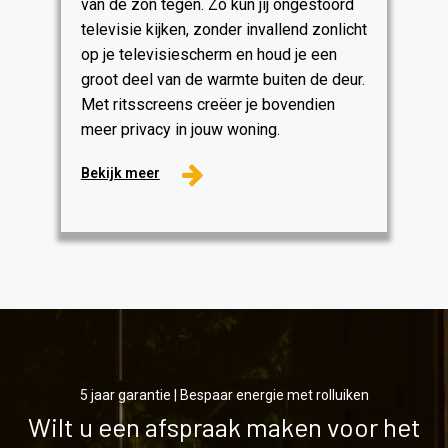
van de zon tegen. Zo kun jij ongestoord
televisie kijken, zonder invallend zonlicht
op je televisiescherm en houd je een
groot deel van de warmte buiten de deur.
Met ritsscreens creëer je bovendien
meer privacy in jouw woning.
Bekijk meer
5 jaar garantie | Bespaar energie met rolluiken
Wilt u een afspraak maken voor het