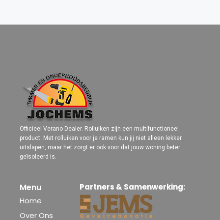
Officieel Verano Dealer. Rolluiken zijn een multifunctioneel
product. Met rolluiken voor je ramen kun jij niet alleen lekker
uitslapen, maar het zorgt er ook voor dat jouw woning beter
geïsoleerd is.
Menu
Partners & Samenwerking:
Home
Over Ons