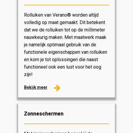
Rolluiken van Verano® worden altijd
volledig op maat gemaakt. Dit betekent
dat we de rolluiken tot op de millimeter
nauwkeurig maken. Met maatwerk maak
je namelijk optimaal gebruik van de
functionele eigenschappen van rolluiken
en kom je tot oplossingen die naast
functioneel ook een lust voor het oog
zijn!
Bekijk meer
Zonneschermen