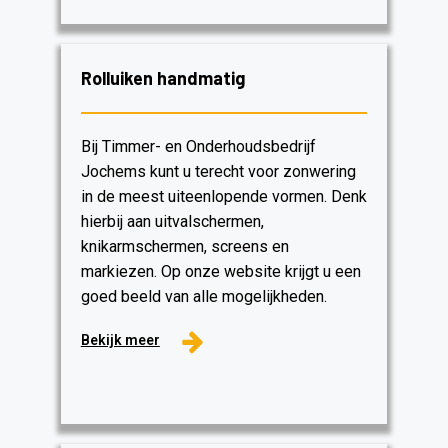
Rolluiken handmatig
Bij Timmer- en Onderhoudsbedrijf
Jochems kunt u terecht voor zonwering
in de meest uiteenlopende vormen. Denk
hierbij aan uitvalschermen,
knikarmschermen, screens en
markiezen. Op onze website krijgt u een
goed beeld van alle mogelijkheden.
Bekijk meer