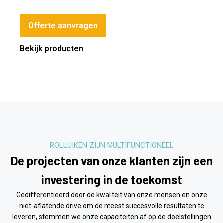
Offerte aanvragen
Bekijk producten
ROLLUIKEN ZIJN MULTIFUNCTIONEEL
De projecten van onze klanten zijn een
investering in de toekomst
Gedifferentieerd door de kwaliteit van onze mensen en onze
niet-aflatende drive om de meest succesvolle resultaten te
leveren, stemmen we onze capaciteiten af ​​op de doelstellingen