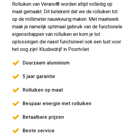
Rolluiken van Verano® worden altijd volledig op
maat gemaakt. Dit betekent dat we de rolluiken tot
op de millimeter nauwkeurig maken. Met maatwerk
maak je namelijk optimaal gebruik van de functionele
eigenschappen van rolluiken en kom je tot
oplossingen die naast functioneel ook een lust voor
het oog zijn! Klusbedrijf in Poortvliet.
Duurzaam aluminium
5 jaar garantie
Rolluiken op maat
Bespaar energie met rolluiken
Betaalbare prijzen
Beste service