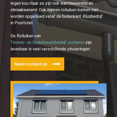
tegen kou maar ze zijn ook warmtewerend en
inbraakwerend. Ook kunnen rolluiken kunnen niet
worden opgeduwd vanaf de buitenkant. Klusbedrijf
in Poortvliet.
De Rolluiken van
Timmer- en Onderhoudsbedrijf Jochems
zijn
leverbaar in veel verschillende uitvoeringen.
Neem contact op