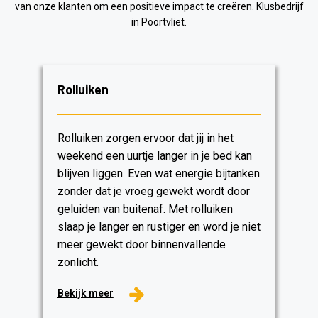
van onze klanten om een ​​positieve impact te creëren. Klusbedrijf
in Poortvliet.
Rolluiken
Rolluiken zorgen ervoor dat jij in het
weekend een uurtje langer in je bed kan
blijven liggen. Even wat energie bijtanken
zonder dat je vroeg gewekt wordt door
geluiden van buitenaf. Met rolluiken
slaap je langer en rustiger en word je niet
meer gewekt door binnenvallende
zonlicht.
Bekijk meer