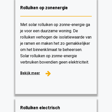
Rolluiken op zonenergie
Met solar rolluiken op zonne-energie ga
je voor een duurzame woning. De
rolluiken verhogen de isolatiewaarde van
je ramen en maken het zo gemakkelijker
om het binnenklimaat te beheersen.
Solar rolluiken op zonne-energie
verbruiken bovendien geen elektriciteit.
Bekijk meer
Rolluiken electrisch