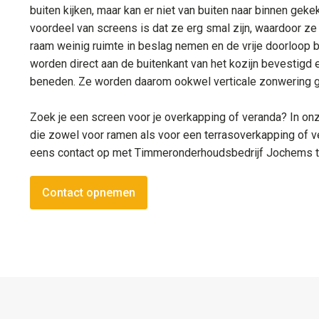
buiten kijken, maar kan er niet van buiten naar binnen gek
voordeel van screens is dat ze erg smal zijn, waardoor ze
raam weinig ruimte in beslag nemen en de vrije doorloop b
worden direct aan de buitenkant van het kozijn bevestigd
beneden. Ze worden daarom ookwel verticale zonwering
Zoek je een screen voor je overkapping of veranda? In onz
die zowel voor ramen als voor een terrasoverkapping of v
eens contact op met Timmeronderhoudsbedrijf Jochems 
Contact opnemen