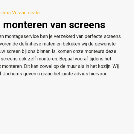
hems Verano dealer
 monteren van screens
n montageservice ben je verzekerd van perfecte screens
 voren de definitieve maten en bekijken wij de gewenste
ouw screen bij ons binnen is, komen onze monteurs deze
 screens ook zelf monteren. Bepaal vooraf tijdens het
monteren. Dit kan zowel op de muur als in het kozijn. Wij
 Jochems geven u graag het juiste advies hiervoor.