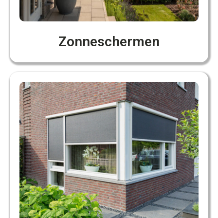
Zonneschermen