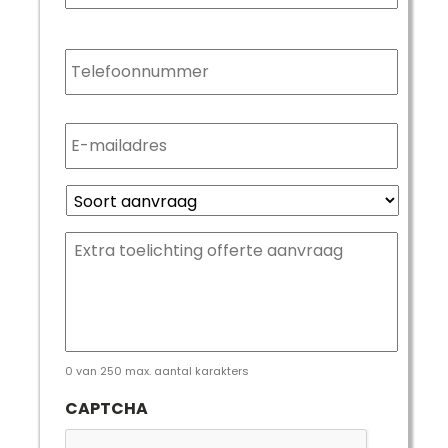
Telefoonnummer
*
E-
mailadres
*
Soort
aanvraag
*
Extra
toelichting
offerte
aanvraag
*
0 van 250 max. aantal karakters
CAPTCHA