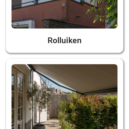
Rolluiken