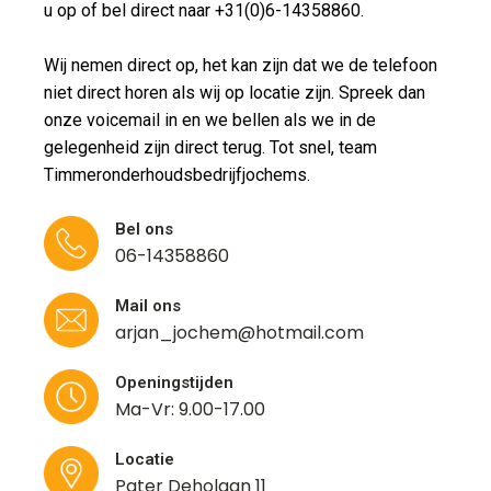
u op of bel direct naar +31(0)6-14358860.
Wij nemen direct op, het kan zijn dat we de telefoon
niet direct horen als wij op locatie zijn. Spreek dan
onze voicemail in en we bellen als we in de
gelegenheid zijn direct terug. Tot snel, team
Timmeronderhoudsbedrijfjochems.
Bel ons
06-14358860
Mail ons
arjan_jochem@hotmail.com
Openingstijden
Ma-Vr: 9.00-17.00
Locatie
Pater Deholaan 11