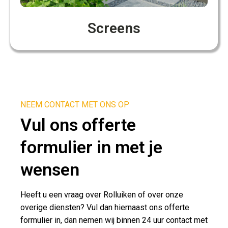
Screens
NEEM CONTACT MET ONS OP
Vul ons offerte
formulier in met je
wensen
Heeft u een vraag over Rolluiken of over onze
overige diensten? Vul dan hiernaast ons offerte
formulier in, dan nemen wij binnen 24 uur contact met