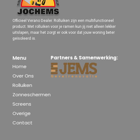
Officieel Verano Dealer. Rolluiken zijn een multifunctioneel
product. Met rolluiken voor je ramen kun jij niet alleen lekker
uitslapen, maar het zorgt er ook voor dat jouw woning beter
geïsoleerd is.
Menu
Partners & Samenwerking:
Home
Over Ons
Rolluiken
Zonneschermen
Screens
Overige
Contact