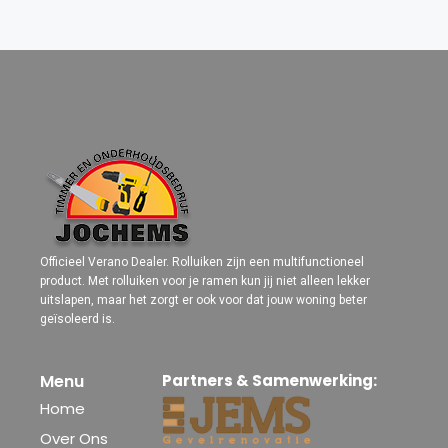
Officieel Verano Dealer. Rolluiken zijn een multifunctioneel
product. Met rolluiken voor je ramen kun jij niet alleen lekker
uitslapen, maar het zorgt er ook voor dat jouw woning beter
geïsoleerd is.
Menu
Partners & Samenwerking:
Home
Over Ons