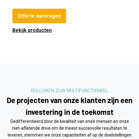
Offerte aanvragen
Bekijk producten
ROLLUIKEN ZIJN MULTIFUNCTIONEEL
De projecten van onze klanten zijn een
investering in de toekomst
Gedifferentieerd door de kwaliteit van onze mensen en onze
niet-aflatende drive om de meest succesvolle resultaten te
leveren, stemmen we onze capaciteiten af ​​op de doelstellingen