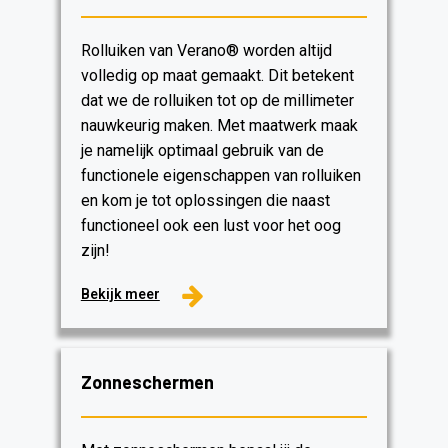
Rolluiken van Verano® worden altijd
volledig op maat gemaakt. Dit betekent
dat we de rolluiken tot op de millimeter
nauwkeurig maken. Met maatwerk maak
je namelijk optimaal gebruik van de
functionele eigenschappen van rolluiken
en kom je tot oplossingen die naast
functioneel ook een lust voor het oog
zijn!
Bekijk meer
Zonneschermen