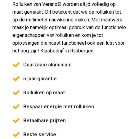
Rolluiken van Verano® worden altijd volledig op
maat gemaakt. Dit betekent dat we de rolluiken tot
op de millimeter nauwkeurig maken. Met maatwerk
maak je namelijk optimaal gebruik van de functionele
eigenschappen van rolluiken en kom je tot
oplossingen die naast functioneel ook een lust voor
het oog zijn! Klusbedrijf in Rijsbergen.
Duurzaam aluminium
5 jaar garantie
Rolluiken op maat
Bespaar energie met rolluiken
Betaalbare prijzen
Beste service