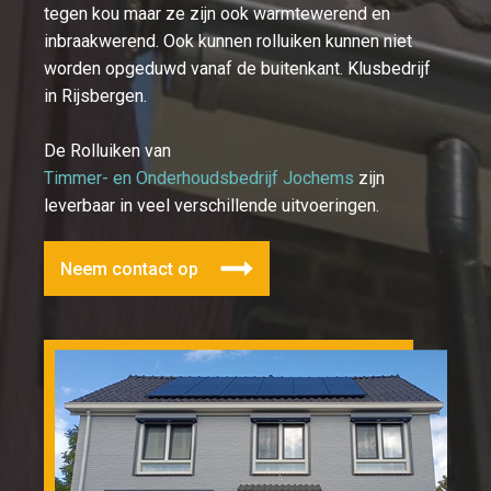
tegen kou maar ze zijn ook warmtewerend en
inbraakwerend. Ook kunnen rolluiken kunnen niet
worden opgeduwd vanaf de buitenkant. Klusbedrijf
in Rijsbergen.
De Rolluiken van
Timmer- en Onderhoudsbedrijf Jochems
zijn
leverbaar in veel verschillende uitvoeringen.
Neem contact op