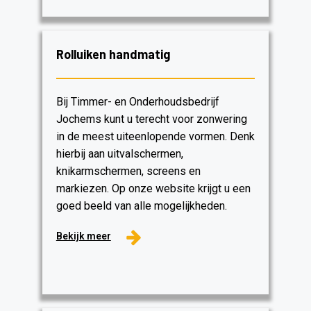
Rolluiken handmatig
Bij Timmer- en Onderhoudsbedrijf
Jochems kunt u terecht voor zonwering
in de meest uiteenlopende vormen. Denk
hierbij aan uitvalschermen,
knikarmschermen, screens en
markiezen. Op onze website krijgt u een
goed beeld van alle mogelijkheden.
Bekijk meer