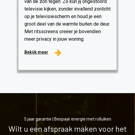
van de zon tegen. Zo kun jij ongestoord
televisie kijken, zonder invallend zonlicht
op je televisiescherm en houd je een
groot deel van de warmte buiten de deur.
Met ritsscreens creëer je bovendien
meer privacy in jouw woning.
Bekijk meer
5 jaar garantie | Bespaar energie met rolluiken
Wilt u een afspraak maken voor het