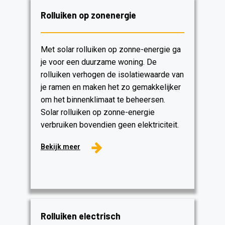
Rolluiken op zonenergie
Met solar rolluiken op zonne-energie ga
je voor een duurzame woning. De
rolluiken verhogen de isolatiewaarde van
je ramen en maken het zo gemakkelijker
om het binnenklimaat te beheersen.
Solar rolluiken op zonne-energie
verbruiken bovendien geen elektriciteit.
Bekijk meer
Rolluiken electrisch