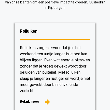
van onze klanten om een ​​positieve impact te creëren. Klusbedrijf
in Rijsbergen.
Rolluiken
Rolluiken zorgen ervoor dat jij in het
weekend een uurtje langer in je bed kan
blijven liggen. Even wat energie bijtanken
zonder dat je vroeg gewekt wordt door
geluiden van buitenaf. Met rolluiken
slaap je langer en rustiger en word je niet
meer gewekt door binnenvallende
zonlicht.
Bekijk meer