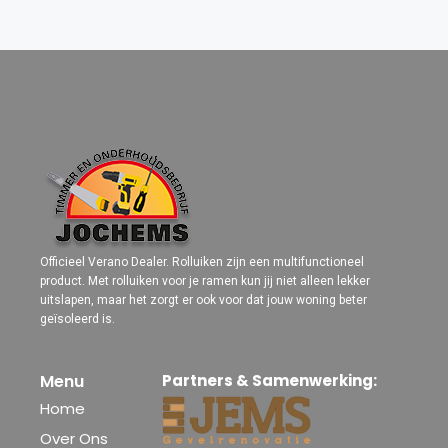
Officieel Verano Dealer. Rolluiken zijn een multifunctioneel
product. Met rolluiken voor je ramen kun jij niet alleen lekker
uitslapen, maar het zorgt er ook voor dat jouw woning beter
geïsoleerd is.
Menu
Partners & Samenwerking:
Home
Over Ons