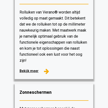
Rolluiken van Verano® worden altijd
volledig op maat gemaakt. Dit betekent
dat we de rolluiken tot op de millimeter
nauwkeurig maken. Met maatwerk maak
je namelijk optimaal gebruik van de
functionele eigenschappen van rolluiken
en kom je tot oplossingen die naast
functioneel ook een lust voor het oog
zijn!
Bekijk meer
Zonneschermen