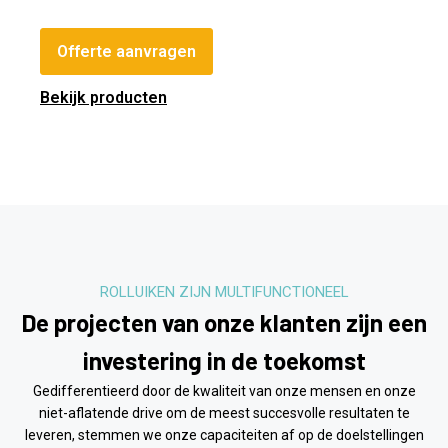
Offerte aanvragen
Bekijk producten
ROLLUIKEN ZIJN MULTIFUNCTIONEEL
De projecten van onze klanten zijn een
investering in de toekomst
Gedifferentieerd door de kwaliteit van onze mensen en onze
niet-aflatende drive om de meest succesvolle resultaten te
leveren, stemmen we onze capaciteiten af ​​op de doelstellingen