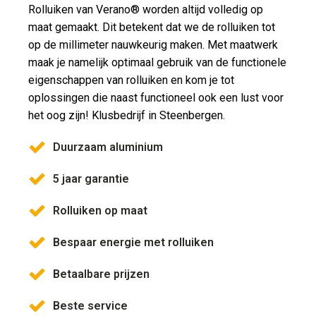
Rolluiken van Verano® worden altijd volledig op
maat gemaakt. Dit betekent dat we de rolluiken tot
op de millimeter nauwkeurig maken. Met maatwerk
maak je namelijk optimaal gebruik van de functionele
eigenschappen van rolluiken en kom je tot
oplossingen die naast functioneel ook een lust voor
het oog zijn! Klusbedrijf in Steenbergen.
Duurzaam aluminium
5 jaar garantie
Rolluiken op maat
Bespaar energie met rolluiken
Betaalbare prijzen
Beste service