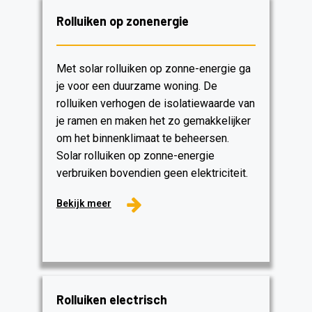
Rolluiken op zonenergie
Met solar rolluiken op zonne-energie ga
je voor een duurzame woning. De
rolluiken verhogen de isolatiewaarde van
je ramen en maken het zo gemakkelijker
om het binnenklimaat te beheersen.
Solar rolluiken op zonne-energie
verbruiken bovendien geen elektriciteit.
Bekijk meer
Rolluiken electrisch