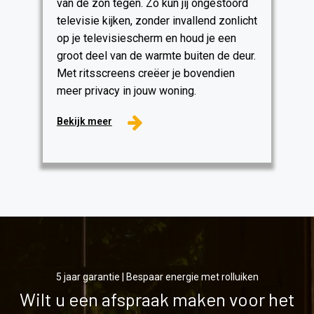
van de zon tegen. Zo kun jij ongestoord
televisie kijken, zonder invallend zonlicht
op je televisiescherm en houd je een
groot deel van de warmte buiten de deur.
Met ritsscreens creëer je bovendien
meer privacy in jouw woning.
Bekijk meer
5 jaar garantie | Bespaar energie met rolluiken
Wilt u een afspraak maken voor het