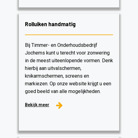
Rolluiken handmatig
Bij Timmer- en Onderhoudsbedrijf
Jochems kunt u terecht voor zonwering
in de meest uiteenlopende vormen. Denk
hierbij aan uitvalschermen,
knikarmschermen, screens en
markiezen. Op onze website krijgt u een
goed beeld van alle mogelijkheden.
Bekijk meer