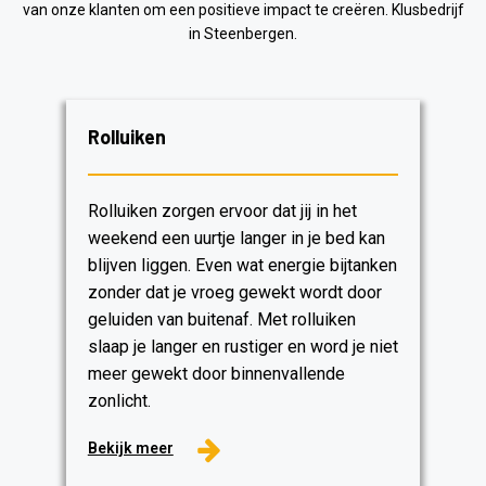
van onze klanten om een ​​positieve impact te creëren. Klusbedrijf
in Steenbergen.
Rolluiken
Rolluiken zorgen ervoor dat jij in het
weekend een uurtje langer in je bed kan
blijven liggen. Even wat energie bijtanken
zonder dat je vroeg gewekt wordt door
geluiden van buitenaf. Met rolluiken
slaap je langer en rustiger en word je niet
meer gewekt door binnenvallende
zonlicht.
Bekijk meer