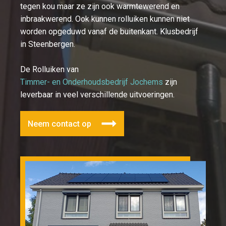
tegen kou maar ze zijn ook warmtewerend en
inbraakwerend. Ook kunnen rolluiken kunnen niet
worden opgeduwd vanaf de buitenkant. Klusbedrijf
in Steenbergen.
De Rolluiken van
Timmer- en Onderhoudsbedrijf Jochems
zijn
leverbaar in veel verschillende uitvoeringen.
Neem contact op