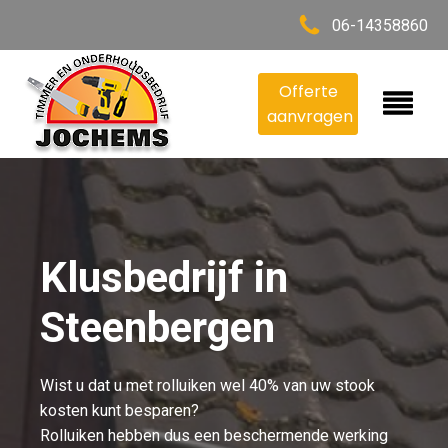
06-14358860
Offerte
aanvragen
Klusbedrijf in
Steenbergen
Wist u dat u met rolluiken wel 40% van uw stook
kosten kunt besparen?
Rolluiken hebben dus een beschermende werking