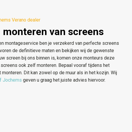
hems Verano dealer
 monteren van screens
n montageservice ben je verzekerd van perfecte screens
 voren de definitieve maten en bekijken wij de gewenste
ouw screen bij ons binnen is, komen onze monteurs deze
 screens ook zelf monteren. Bepaal vooraf tijdens het
monteren. Dit kan zowel op de muur als in het kozijn. Wij
jf Jochems
geven u graag het juiste advies hiervoor.