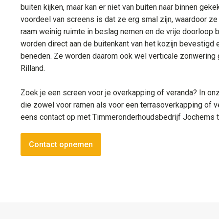
buiten kijken, maar kan er niet van buiten naar binnen gek
voordeel van screens is dat ze erg smal zijn, waardoor ze
raam weinig ruimte in beslag nemen en de vrije doorloop b
worden direct aan de buitenkant van het kozijn bevestigd
beneden. Ze worden daarom ook wel verticale zonwering
Rilland.
Zoek je een screen voor je overkapping of veranda? In onz
die zowel voor ramen als voor een terrasoverkapping of v
eens contact op met Timmeronderhoudsbedrijf Jochems 
Contact opnemen