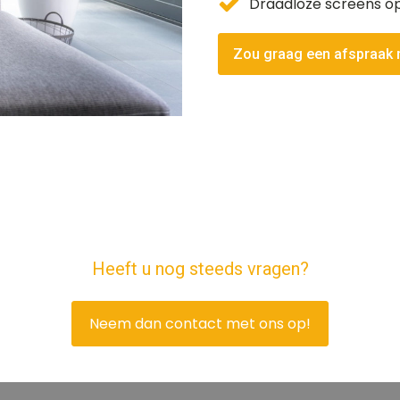
Draadloze screens o
Zou graag een afspraak
Heeft u nog steeds vragen?
Neem dan contact met ons op!