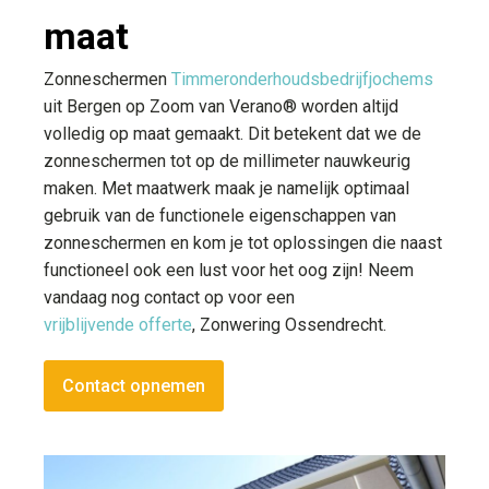
maat
Zonneschermen
Timmeronderhoudsbedrijfjochems
uit Bergen op Zoom van Verano® worden altijd
volledig op maat gemaakt. Dit betekent dat we de
zonneschermen tot op de millimeter nauwkeurig
maken. Met maatwerk maak je namelijk optimaal
gebruik van de functionele eigenschappen van
zonneschermen en kom je tot oplossingen die naast
functioneel ook een lust voor het oog zijn! Neem
vandaag nog contact op voor een
vrijblijvende offerte
, Zonwering Ossendrecht.
Contact opnemen