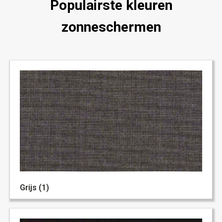
Populairste kleuren
zonneschermen
Grijs (1)