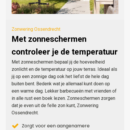
Zonwering Ossendrecht
Met zonneschermen
controleer je de temperatuur
Met zonneschermen bepaal jij de hoeveelheid
zonlicht en de temperatuur op jouw terras. Ideaal als
jij op een zonnige dag ook het liefst de hele dag
buiten bent. Bedenk wat je allemaal kunt doen op
een warme dag. Lekker barbecueën met vrienden of
in alle rust een boek lezen. Zonneschermen zorgen
dat je even uit de felle zon kunt, Zonwering
Ossendrecht.
Zorgt voor een aangenamere