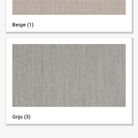
Beige (1)
Grijs (3)