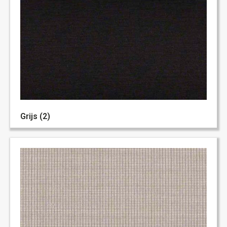
Grijs (2)