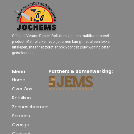
Officieel Verano Dealer. Rolluiken zijn een multifunctioneel
product. Met rolluiken voor je ramen kun jij niet alleen lekker
uitslapen, maar het zorgt er ook voor dat jouw woning beter
geïsoleerd is.
Menu
Partners & Samenwerking:
Home
Over Ons
Rolluiken
Zonneschermen
Screens
Overige
Contact