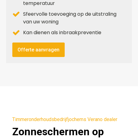
temperatuur
Sfeervolle toevoeging op de uitstraling
van uw woning
Kan dienen als inbraakpreventie
Offerte aanvragen
Timmeronderhoudsbedrijfjochems Verano dealer
Zonneschermen op